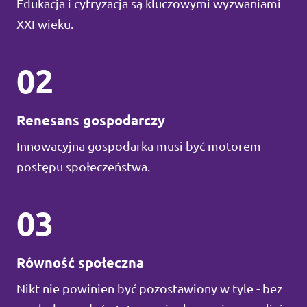
Edukacja i cyfryzacja są kluczowymi wyzwaniami
XXI wieku.
02
Renesans gospodarczy
Innowacyjna gospodarka musi być motorem
postępu społeczeństwa.
03
Równość społeczna
Nikt nie powinien być pozostawiony w tyle - bez