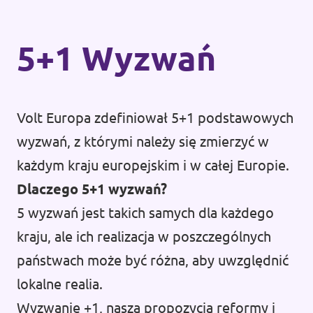
Kontakt
5+1 Wyzwań
Volt Europa zdefiniował 5+1 podstawowych
wyzwań, z którymi należy się zmierzyć w
każdym kraju europejskim i w całej Europie.
Dlaczego 5+1 wyzwań?
5 wyzwań jest takich samych dla każdego
kraju, ale ich realizacja w poszczególnych
państwach może być różna, aby uwzględnić
lokalne realia.
Wyzwanie +1, nasza propozycja reformy i