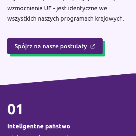
wzmocnienia UE - jest identyczne we
wszystkich naszych programach krajowych.
Spójrz na nasze postulaty
01
Inteligentne państwo