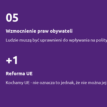
05
Wzmocnienie praw obywateli
Ludzie muszą być uprawnieni do wpływania na poli
+1
Reforma UE
Kochamy UE - nie oznacza to jednak, że nie można jej