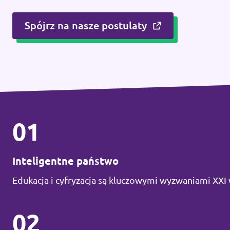
Kontakt
Spójrz na nasze postulaty
01
Inteligentne państwo
Edukacja i cyfryzacja są kluczowymi wyzwaniami XXI 
02