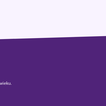
wieku.