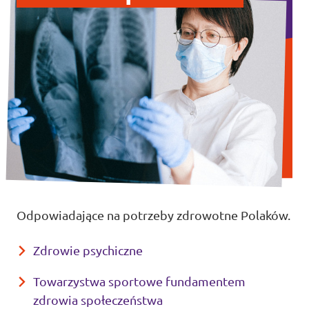
Odpowiadające na potrzeby zdrowotne Polaków.
Zdrowie psychiczne
Towarzystwa sportowe fundamentem
zdrowia społeczeństwa