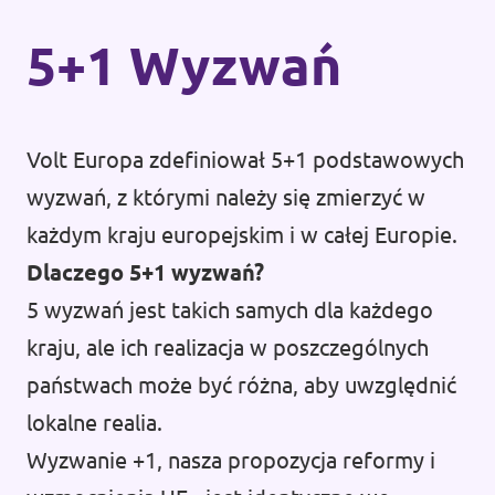
5+1 Wyzwań
Volt Europa zdefiniował 5+1 podstawowych
wyzwań, z którymi należy się zmierzyć w
każdym kraju europejskim i w całej Europie.
Dlaczego 5+1 wyzwań?
5 wyzwań jest takich samych dla każdego
kraju, ale ich realizacja w poszczególnych
państwach może być różna, aby uwzględnić
lokalne realia.
Wyzwanie +1, nasza propozycja reformy i