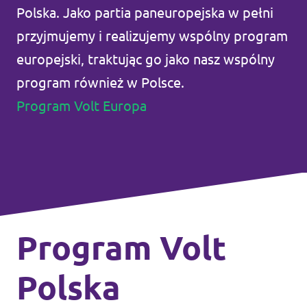
Polska. Jako partia paneuropejska w pełni
Kontakt
przyjmujemy i realizujemy wspólny program
europejski, traktując go jako nasz wspólny
program również w Polsce.
Program Volt Europa
Program Volt
Polska