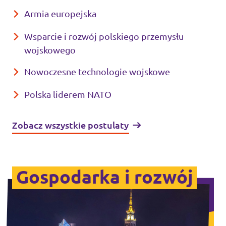
Armia europejska
Wsparcie i rozwój polskiego przemysłu
wojskowego
Nowoczesne technologie wojskowe
Polska liderem NATO
Zobacz wszystkie postulaty
Gospodarka i rozwój