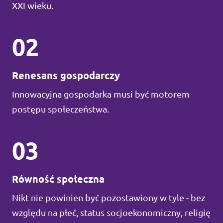
XXI wieku.
02
Renesans gospodarczy
Innowacyjna gospodarka musi być motorem
postępu społeczeństwa.
03
Równość społeczna
Nikt nie powinien być pozostawiony w tyle - bez
względu na płeć, status socjoekonomiczny, religię