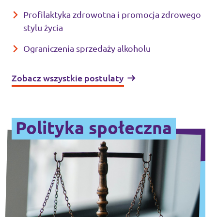
Profilaktyka zdrowotna i promocja zdrowego
stylu życia
Ograniczenia sprzedaży alkoholu
Zobacz wszystkie postulaty
Polityka społeczna