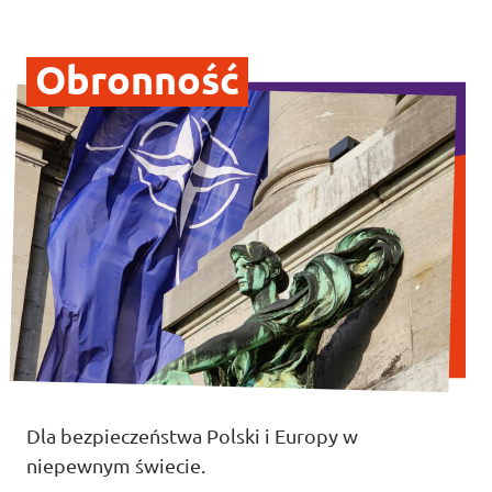
Obronność
Dla bezpieczeństwa Polski i Europy w
niepewnym świecie.