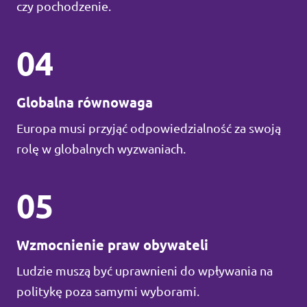
czy pochodzenie.
04
Globalna równowaga
Europa musi przyjąć odpowiedzialność za swoją
rolę w globalnych wyzwaniach.
05
Wzmocnienie praw obywateli
Ludzie muszą być uprawnieni do wpływania na
politykę poza samymi wyborami.