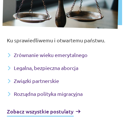
Ku sprawiedliwemu i otwartemu państwu.
Zrównanie wieku emerytalnego
Legalna, bezpieczna aborcja
Związki partnerskie
Rozsądna polityka migracyjna
Zobacz wszystkie postulaty