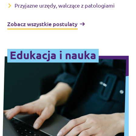
Przyjazne urzędy, walczące z patologiami
Zobacz wszystkie postulaty
Edukacja i nauka