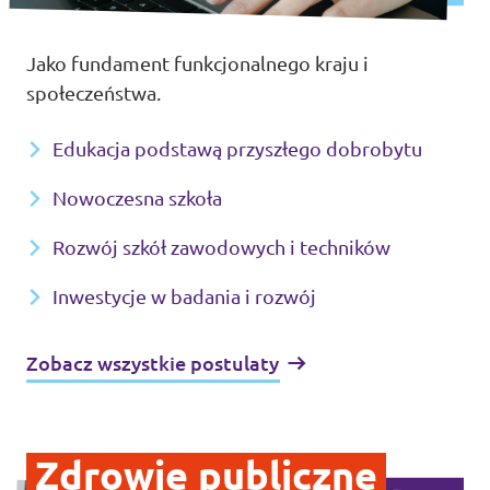
Jako fundament funkcjonalnego kraju i
społeczeństwa.
Edukacja podstawą przyszłego dobrobytu
Nowoczesna szkoła
Rozwój szkół zawodowych i techników
Inwestycje w badania i rozwój
Zobacz wszystkie postulaty
Zdrowie publiczne