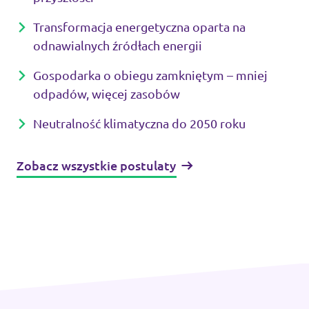
Transformacja energetyczna oparta na
odnawialnych źródłach energii
Gospodarka o obiegu zamkniętym – mniej
odpadów, więcej zasobów
Neutralność klimatyczna do 2050 roku
Zobacz wszystkie postulaty