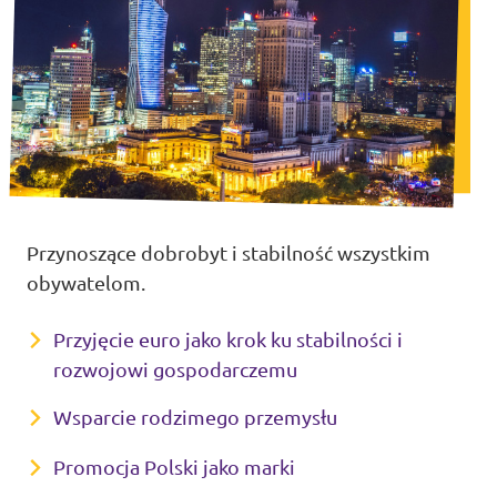
Przynoszące dobrobyt i stabilność wszystkim
obywatelom.
Przyjęcie euro jako krok ku stabilności i
rozwojowi gospodarczemu
Wsparcie rodzimego przemysłu
Promocja Polski jako marki