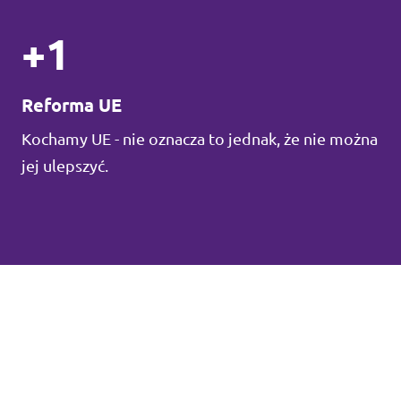
+1
Reforma UE
Kochamy UE - nie oznacza to jednak, że nie można
jej ulepszyć.