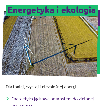
Energetyka i ekologia
Dla taniej, czystej i niezależnej energii.
Energetyka jądrowa pomostem do zielonej
przyszłości